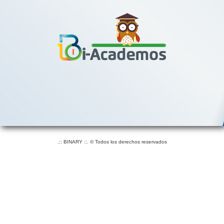
.:: BINARY ::. © Todos los derechos reservados